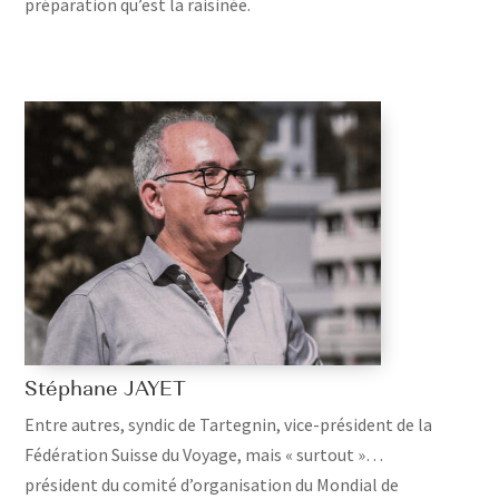
préparation qu’est la raisinée.
Stéphane JAYET
Entre autres, syndic de Tartegnin, vice-président de la
Fédération Suisse du Voyage, mais « surtout »…
président du comité d’organisation du Mondial de