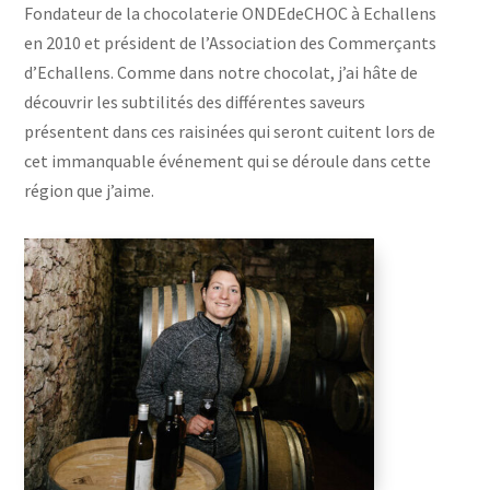
Fondateur de la chocolaterie ONDEdeCHOC à Echallens
en 2010 et président de l’Association des Commerçants
d’Echallens. Comme dans notre chocolat, j’ai hâte de
découvrir les subtilités des différentes saveurs
présentent dans ces raisinées qui seront cuitent lors de
cet immanquable événement qui se déroule dans cette
région que j’aime.