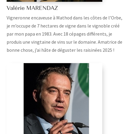
Valérie MARENDAZ
Vigneronne encaveuse à Mathod dans les côtes de l’Orbe,
je m’occupe de 7 hectares de vigne dans le vignoble créé
par mon papa en 1983. Avec 18 cépages différents, je
produis une vingtaine de vins sur le domaine. Amatrice de
bonne chose, j’ai hâte de déguster les raisinées 2025 !