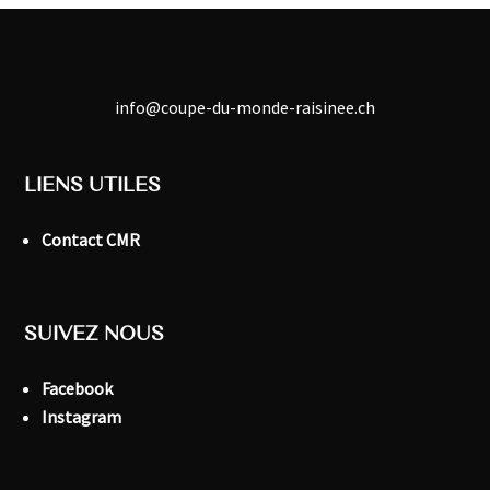
info@coupe-du-monde-raisinee.ch
LIENS UTILES
Contact CMR
SUIVEZ NOUS
Facebook
Instagram