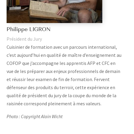
Philippe LIGRON
Président du Jury
Cuisinier de formation avec un parcours international,
c’est aujourd’hui en qualité de maître d’enseignement au
COFOP que j’accompagne les apprentis AFP et CFC en
vue de les préparer aux enjeux professionnels de demain
et réussir leur examen de fin de formation. Fervent
défenseur des produits du terroir, cette expérience en
qualité de président du jury de la coupe du monde de la
raisinée correspond pleinement à mes valeurs.
Photo : Copyright Alain Wicht