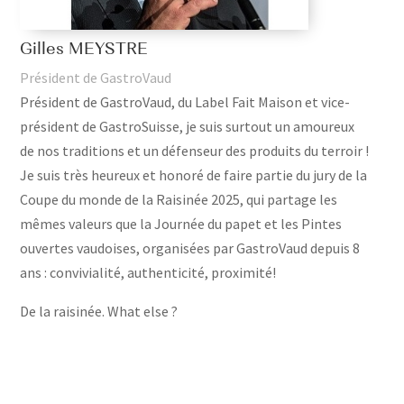
Gilles MEYSTRE
Président de GastroVaud
Président de GastroVaud, du Label Fait Maison et vice-
président de GastroSuisse, je suis surtout un amoureux
de nos traditions et un défenseur des produits du terroir !
Je suis très heureux et honoré de faire partie du jury de la
Coupe du monde de la Raisinée 2025, qui partage les
mêmes valeurs que la Journée du papet et les Pintes
ouvertes vaudoises, organisées par GastroVaud depuis 8
ans : convivialité, authenticité, proximité!
De la raisinée. What else ?