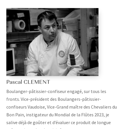
Pascal CLEMENT
Boulanger-pâtissier-confiseur engagé, sur tous les
fronts. Vice-président des Boulangers-pâtissier-
confiseurs Vaudoise, Vice-Grand maître des Chevaliers du
Bon Pain, instigateur du Mondial de la Flûtes 2023, je
salive déjà de goûter et d’évaluer ce produit de longue