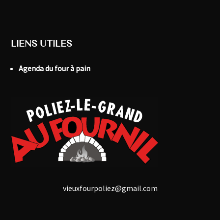
LIENS UTILES
Agenda du four à pain
vieuxfourpoliez@gmail.com