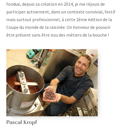
fondue, depuis sa création en 2014, je me réjouis de
participer activement, dans un contexte convivial, festif
mais surtout professionnel, à cette 2ème édition de la
Coupe du monde de la raisinée. Un honneur de pouvoir
être présent sans être issu des métiers de la bouche !
Pascal Kropf