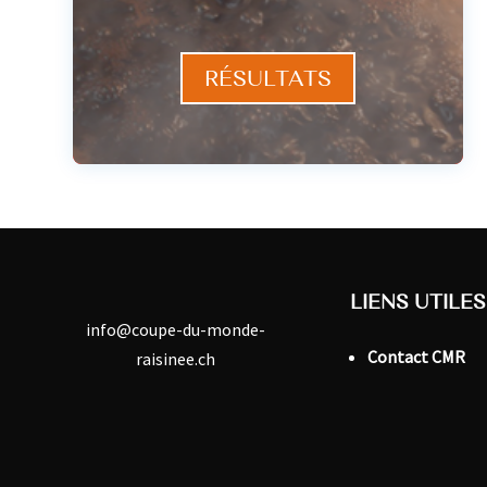
RÉSULTATS
LIENS UTILES
info@coupe-du-monde-
Contact CMR
raisinee.ch