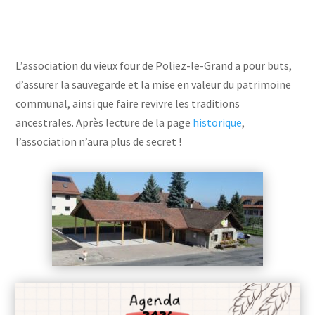
L’association du vieux four de Poliez-le-Grand a pour buts,
d’assurer la sauvegarde et la mise en valeur du patrimoine
communal, ainsi que faire revivre les traditions
ancestrales. Après lecture de la page
historique
,
l’association n’aura plus de secret !