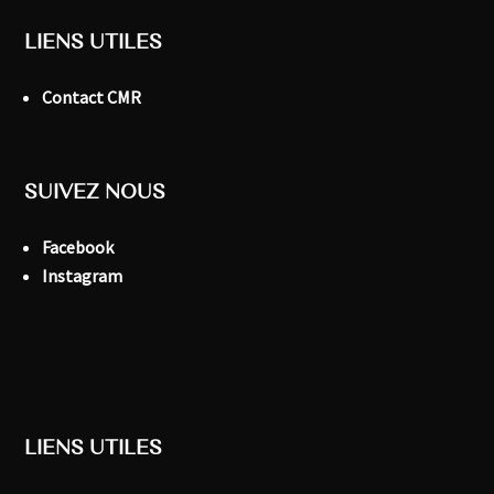
LIENS UTILES
Contact CMR
SUIVEZ NOUS
Facebook
Instagram
LIENS UTILES