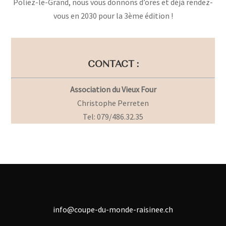
Poliez-le-Grand, nous vous donnons d’ores et déjà rendez-
vous en 2030 pour la 3ème édition !
CONTACT :
Association du Vieux Four
Christophe Perreten
Tel: 079/486.32.35
info@coupe-du-monde-raisinee.ch