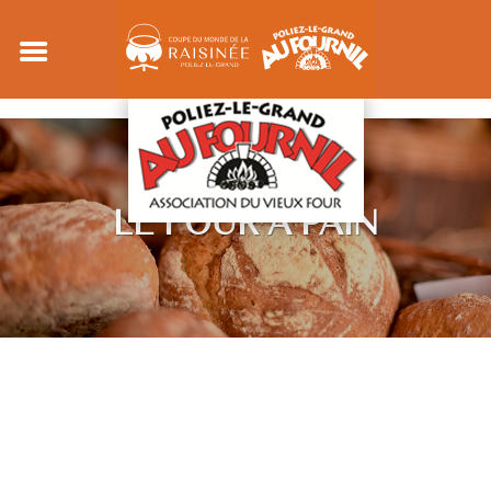
LE FOUR A PAIN