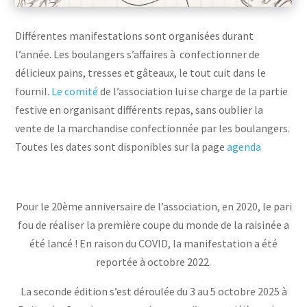
Différentes manifestations sont organisées durant
l’année. Les boulangers s’affaires à confectionner de
délicieux pains, tresses et gâteaux, le tout cuit dans le
fournil.
Le comité
de l’association lui se charge de la partie
festive en organisant différents repas, sans oublier la
vente de la marchandise confectionnée par les boulangers.
Toutes les dates sont disponibles sur la page
agenda
Pour le 20ème anniversaire de l’association, en 2020, le pari
fou de réaliser la première coupe du monde de la raisinée a
été lancé ! En raison du COVID, la manifestation a été
reportée à octobre 2022.
La seconde édition s’est déroulée du 3 au 5 octobre 2025 à